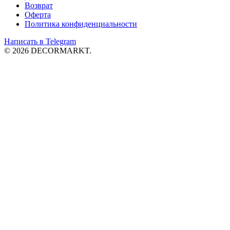
Возврат
Оферта
Политика конфиденциальности
Написать в Telegram
© 2026 DECORMARKT.