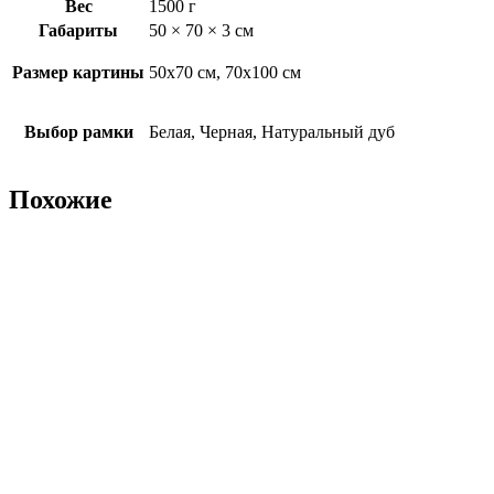
Вес
1500 г
Габариты
50 × 70 × 3 см
Размер картины
50х70 см, 70х100 см
Выбор рамки
Белая, Черная, Натуральный дуб
Похожие