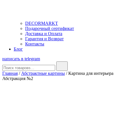
DECORMARKT
Подарочный сертификат
Доставка и Оплата
Гарантия и Возврат
Контакты
Блог
написать в telegram
Найти:
Главная
/
Абстрактные картины
/ Картина для интерьера
Абстракция №2