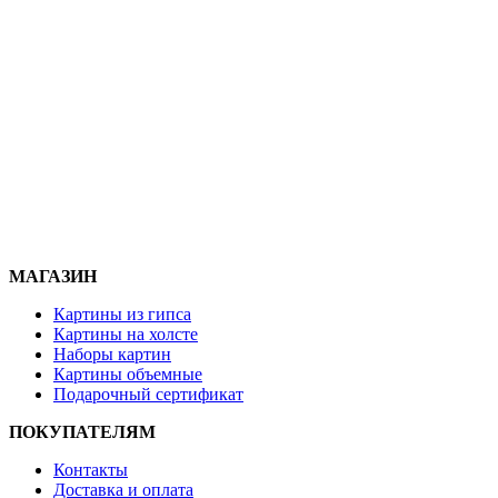
МАГАЗИН
Картины из гипса
Картины на холсте
Наборы картин
Картины объемные
Подарочный сертификат
ПОКУПАТЕЛЯМ
Контакты
Доставка и
оплата