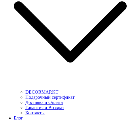
DECORMARKT
Подарочный сертификат
Доставка и Оплата
Гарантия и Возврат
Контакты
Блог