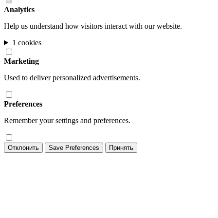
Analytics
Help us understand how visitors interact with our website.
1 cookies
Marketing
Used to deliver personalized advertisements.
Preferences
Remember your settings and preferences.
Отклонить
Save Preferences
Принять