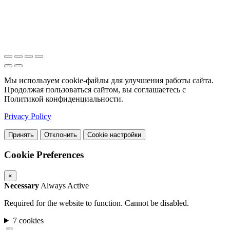
Мы используем cookie-файлы для улучшения работы сайта.
Продолжая пользоваться сайтом, вы соглашаетесь с
Политикой конфиденциальности.
Privacy Policy
Принять
Отклонить
Cookie настройки
Cookie Preferences
×
Necessary
Always Active
Required for the website to function. Cannot be disabled.
7 cookies