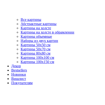
Все картины
Абстрактные картины
Картины на холсте
Картины на холсте в обрамлении
Картины объемные
Наборы из двух картин
Картины 50х50 см
Картины 50х70 см
Картины 80х80 см
Картины 100х100 см
Картины 100х150 см
Декор
Bestsellers
Новинки
Вишлист
Покупателям