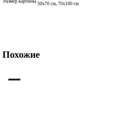
Размер картины
50х70 см, 70х100 см
Похожие