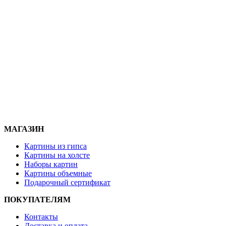
МАГАЗИН
Картины из гипса
Картины на холсте
Наборы картин
Картины объемные
Подарочный сертификат
ПОКУПАТЕЛЯМ
Контакты
Доставка и
оплата