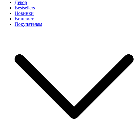
Декор
Bestsellers
Новинки
Вишлист
Покупателям