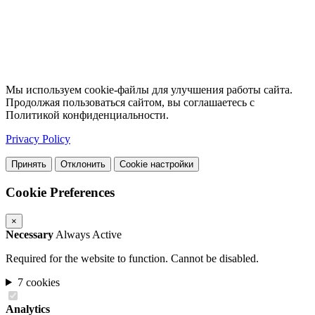
Мы используем cookie-файлы для улучшения работы сайта.
Продолжая пользоваться сайтом, вы соглашаетесь с
Политикой конфиденциальности.
Privacy Policy
Принять
Отклонить
Cookie настройки
Cookie Preferences
×
Necessary
Always Active
Required for the website to function. Cannot be disabled.
7 cookies
Analytics