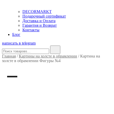
DECORMARKT
Подарочный сертификат
Доставка и Оплата
Гарантия и Возврат
Контакты
Блог
написать в telegram
Найти:
Главная
/
Картины на холсте в обрамлении
/ Картина на
холсте в обрамлении Фигуры №4