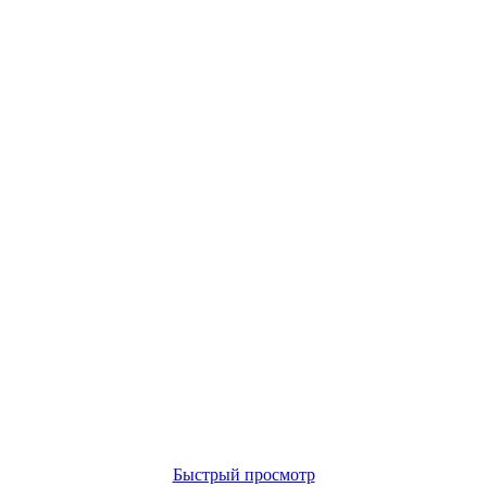
Быстрый просмотр