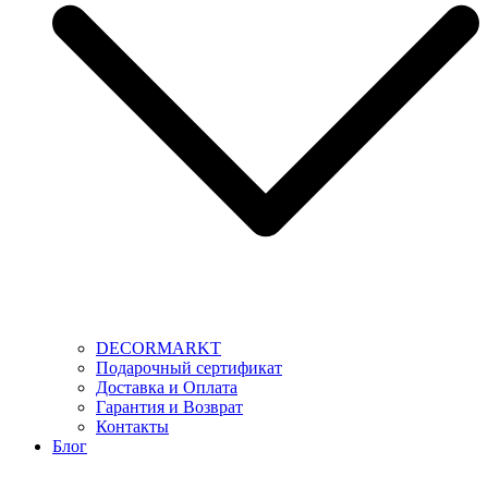
DECORMARKT
Подарочный сертификат
Доставка и Оплата
Гарантия и Возврат
Контакты
Блог