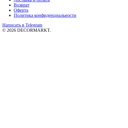
Возврат
Оферта
Политика конфиденциальности
Написать в Telegram
© 2026 DECORMARKT.