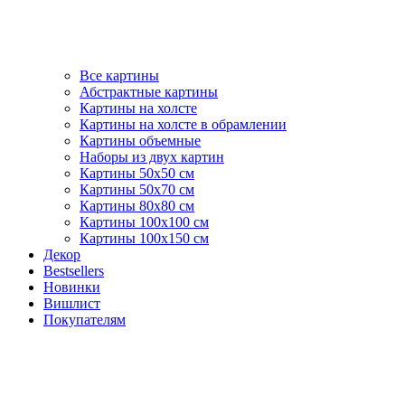
Все картины
Абстрактные картины
Картины на холсте
Картины на холсте в обрамлении
Картины объемные
Наборы из двух картин
Картины 50х50 см
Картины 50х70 см
Картины 80х80 см
Картины 100х100 см
Картины 100х150 см
Декор
Bestsellers
Новинки
Вишлист
Покупателям