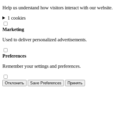
Help us understand how visitors interact with our website.
1 cookies
Marketing
Used to deliver personalized advertisements.
Preferences
Remember your settings and preferences.
Отклонить
Save Preferences
Принять