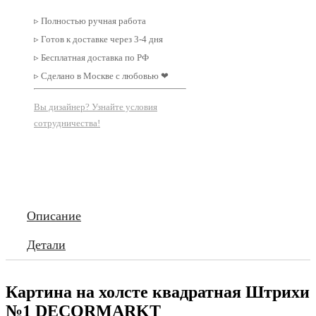
▹ Полностью ручная работа
▹ Готов к доставке через 3-4 дня
▹ Бесплатная доставка по РФ
▹ Сделано в Москве с любовью ❤
Вы дизайнер? Узнайте условия
сотрудничества!
Описание
Детали
Картина на холсте квадратная Штрихи
№1 DECORMARKT