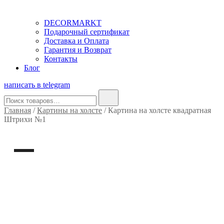
DECORMARKT
Подарочный сертификат
Доставка и Оплата
Гарантия и Возврат
Контакты
Блог
написать в telegram
Найти:
Главная
/
Картины на холсте
/ Картина на холсте квадратная
Штрихи №1