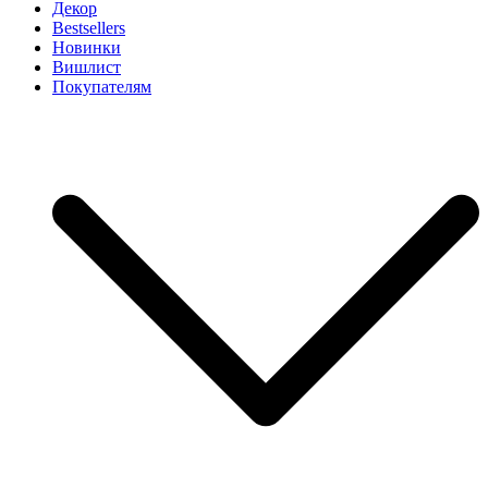
Декор
Bestsellers
Новинки
Вишлист
Покупателям