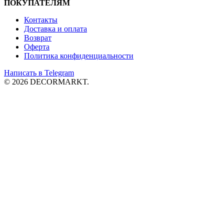
ПОКУПАТЕЛЯМ
Контакты
Доставка и
оплата
Возврат
Оферта
Политика конфиденциальности
Написать в Telegram
© 2026 DECORMARKT.