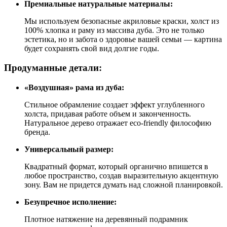
Премиальные натуральные материалы:
Мы используем безопасные акриловые краски, холст из
100% хлопка и раму из массива дуба. Это не только
эстетика, но и забота о здоровье вашей семьи — картина
будет сохранять свой вид долгие годы.
Продуманные детали:
«Воздушная» рама из дуба:
Стильное обрамление создает эффект углубленного
холста, придавая работе объем и законченность.
Натуральное дерево отражает eco-friendly философию
бренда.
Универсальный размер:
Квадратный формат, который органично впишется в
любое пространство, создав выразительную акцентную
зону. Вам не придется думать над сложной планировкой.
Безупречное исполнение:
Плотное натяжение на деревянный подрамник