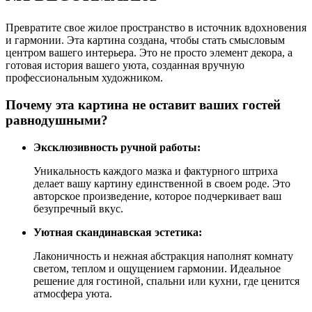
Превратите свое жилое пространство в источник вдохновения
и гармонии. Эта картина создана, чтобы стать смысловым
центром вашего интерьера. Это не просто элемент декора, а
готовая история вашего уюта, созданная вручную
профессиональным художником.
Почему эта картина не оставит ваших гостей
равнодушными?
Эксклюзивность ручной работы:
Уникальность каждого мазка и фактурного штриха
делает вашу картину единственной в своем роде. Это
авторское произведение, которое подчеркивает ваш
безупречный вкус.
Уютная скандинавская эстетика:
Лаконичность и нежная абстракция наполнят комнату
светом, теплом и ощущением гармонии. Идеальное
решение для гостиной, спальни или кухни, где ценится
атмосфера уюта.