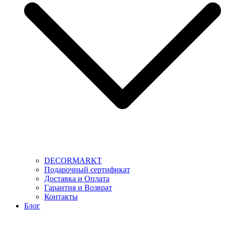
DECORMARKT
Подарочный сертификат
Доставка и Оплата
Гарантия и Возврат
Контакты
Блог