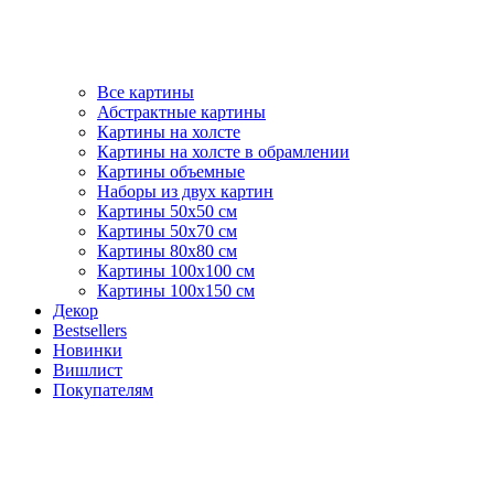
Все картины
Абстрактные картины
Картины на холсте
Картины на холсте в обрамлении
Картины объемные
Наборы из двух картин
Картины 50х50 см
Картины 50х70 см
Картины 80х80 см
Картины 100х100 см
Картины 100х150 см
Декор
Bestsellers
Новинки
Вишлист
Покупателям