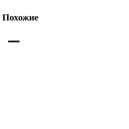
Похожие