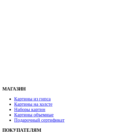
МАГАЗИН
Картины из гипса
Картины на холсте
Наборы картин
Картины объемные
Подарочный сертификат
ПОКУПАТЕЛЯМ