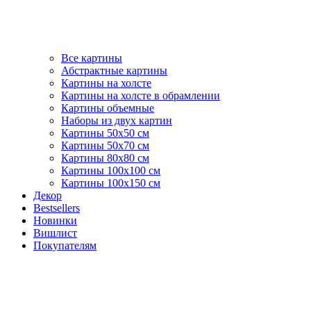
Все картины
Абстрактные картины
Картины на холсте
Картины на холсте в обрамлении
Картины объемные
Наборы из двух картин
Картины 50х50 см
Картины 50х70 см
Картины 80х80 см
Картины 100х100 см
Картины 100х150 см
Декор
Bestsellers
Новинки
Вишлист
Покупателям