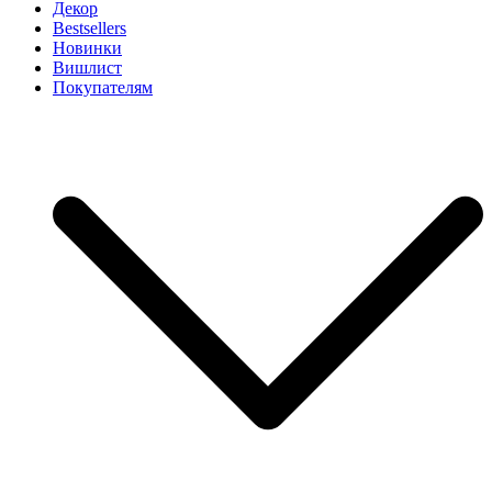
Декор
Bestsellers
Новинки
Вишлист
Покупателям