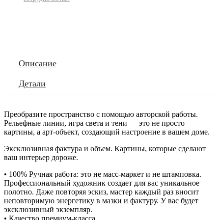
Описание
Детали
Преобразите пространство с помощью авторской работы.
Рельефные линии, игра света и тени — это не просто
картины, а арт-объект, создающий настроение в вашем доме.
Эксклюзивная фактура и объем. Картины, которые сделают
ваш интерьер дороже.
• 100% Ручная работа: это не масс-маркет и не штамповка.
Профессиональный художник создает для вас уникальное
полотно. Даже повторяя эскиз, мастер каждый раз вносит
неповторимую энергетику в мазки и фактуру. У вас будет
эксклюзивный экземпляр.
• Качество премиум-класса.