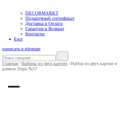
DECORMARKT
Подарочный сертификат
Доставка и Оплата
Гарантия и Возврат
Контакты
Блог
написать в telegram
Найти:
Главная
/
Наборы из двух картин
/ Набор из двух картин в
рамках Пара №57