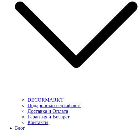
DECORMARKT
Подарочный сертификат
Доставка и Оплата
Гарантия и Возврат
Контакты
Блог