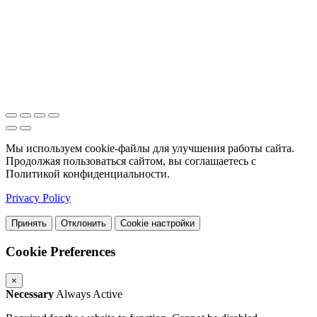
Мы используем cookie-файлы для улучшения работы сайта.
Продолжая пользоваться сайтом, вы соглашаетесь с
Политикой конфиденциальности.
Privacy Policy
Принять
Отклонить
Cookie настройки
Cookie Preferences
×
Necessary
Always Active