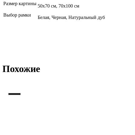
Размер картины
50х70 см, 70х100 см
Выбор рамки
Белая, Черная, Натуральный дуб
Похожие