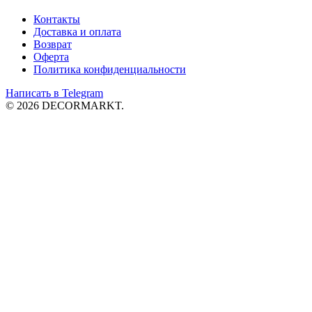
Контакты
Доставка и
оплата
Возврат
Оферта
Политика конфиденциальности
Написать в Telegram
© 2026 DECORMARKT.