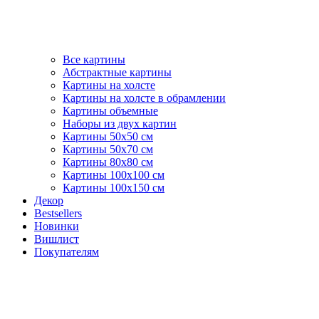
Все картины
Абстрактные картины
Картины на холсте
Картины на холсте в обрамлении
Картины объемные
Наборы из двух картин
Картины 50х50 см
Картины 50х70 см
Картины 80х80 см
Картины 100х100 см
Картины 100х150 см
Декор
Bestsellers
Новинки
Вишлист
Покупателям