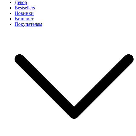
Декор
Bestsellers
Новинки
Вишлист
Покупателям