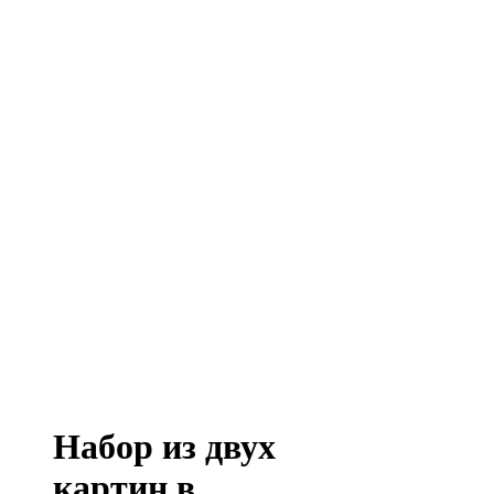
Набор из двух
картин в