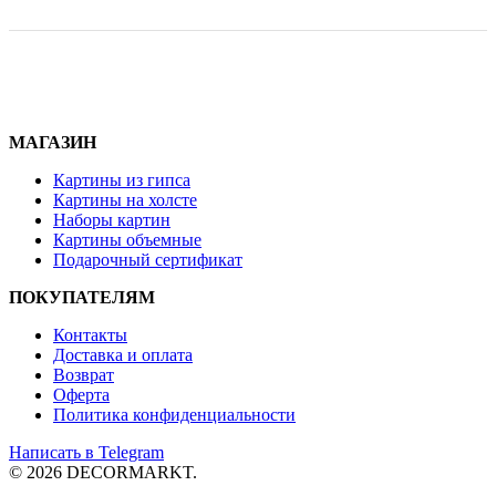
МАГАЗИН
Картины из гипса
Картины на холсте
Наборы картин
Картины объемные
Подарочный сертификат
ПОКУПАТЕЛЯМ
Контакты
Доставка и
оплата
Возврат
Оферта
Политика конфиденциальности
Написать в Telegram
© 2026 DECORMARKT.