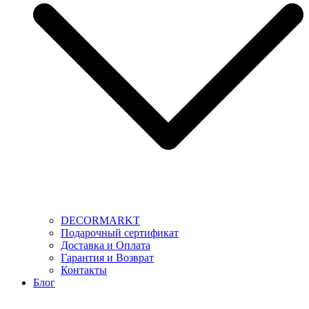
DECORMARKT
Подарочный сертификат
Доставка и Оплата
Гарантия и Возврат
Контакты
Блог