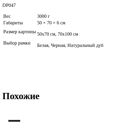
DP047
Вес
3000 г
Габариты
50 × 70 × 6 см
Размер картины
50х70 см, 70х100 см
Выбор рамки
Белая, Черная, Натуральный дуб
Похожие