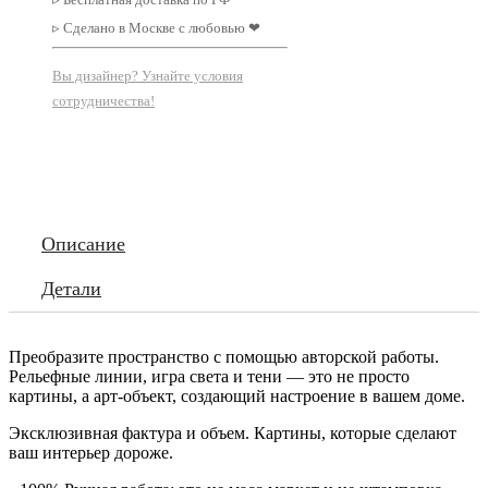
▹ Сделано в Москве с любовью ❤
Вы дизайнер? Узнайте условия
сотрудничества!
Описание
Детали
Преобразите пространство с помощью авторской работы.
Рельефные линии, игра света и тени — это не просто
картины, а арт-объект, создающий настроение в вашем доме.
Эксклюзивная фактура и объем. Картины, которые сделают
ваш интерьер дороже.