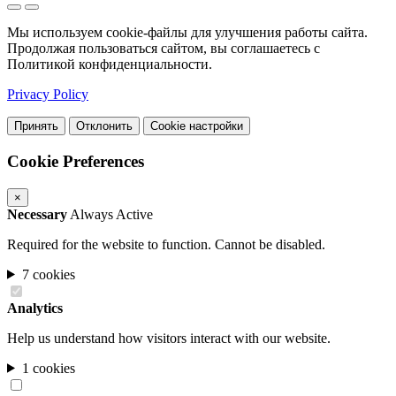
Мы используем cookie-файлы для улучшения работы сайта.
Продолжая пользоваться сайтом, вы соглашаетесь с
Политикой конфиденциальности.
Privacy Policy
Принять
Отклонить
Cookie настройки
Cookie Preferences
×
Necessary
Always Active
Required for the website to function. Cannot be disabled.
7 cookies
Analytics
Help us understand how visitors interact with our website.
1 cookies