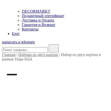
DECORMARKT
Подарочный сертификат
Доставка и Оплата
Гарантия и Возврат
Контакты
Блог
написать в telegram
Найти:
Главная
/
Наборы из двух картин
/ Набор из двух картин в
рамках Пара №54