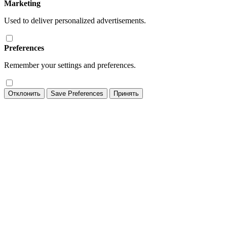
Marketing
Used to deliver personalized advertisements.
Preferences
Remember your settings and preferences.
Отклонить
Save Preferences
Принять