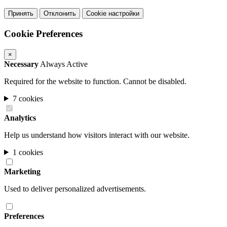
Принять
Отклонить
Cookie настройки
Cookie Preferences
×
Necessary
Always Active
Required for the website to function. Cannot be disabled.
7 cookies
Analytics
Help us understand how visitors interact with our website.
1 cookies
Marketing
Used to deliver personalized advertisements.
Preferences