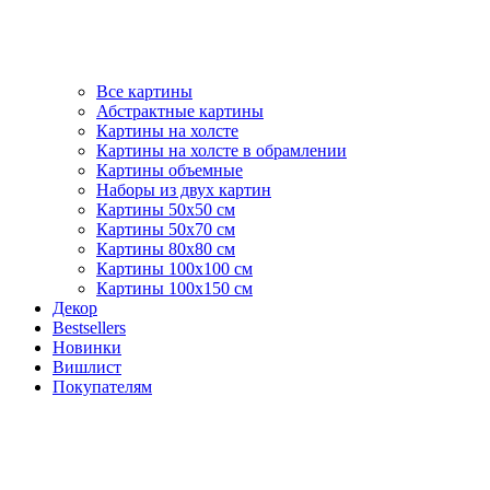
Все картины
Абстрактные картины
Картины на холсте
Картины на холсте в обрамлении
Картины объемные
Наборы из двух картин
Картины 50х50 см
Картины 50х70 см
Картины 80х80 см
Картины 100х100 см
Картины 100х150 см
Декор
Bestsellers
Новинки
Вишлист
Покупателям