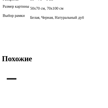
Размер картины
50х70 см, 70х100 см
Выбор рамки
Белая, Черная, Натуральный дуб
Похожие