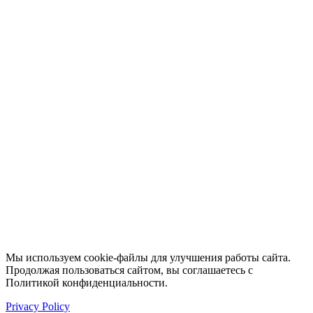
Мы используем cookie-файлы для улучшения работы сайта.
Продолжая пользоваться сайтом, вы соглашаетесь с
Политикой конфиденциальности.
Privacy Policy