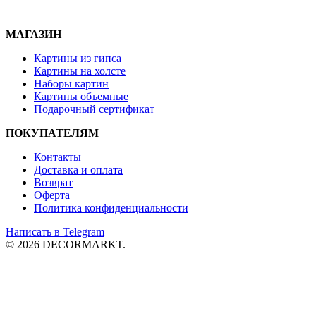
МАГАЗИН
Картины из гипса
Картины на холсте
Наборы картин
Картины объемные
Подарочный сертификат
ПОКУПАТЕЛЯМ
Контакты
Доставка и
оплата
Возврат
Оферта
Политика конфиденциальности
Написать в Telegram
© 2026 DECORMARKT.