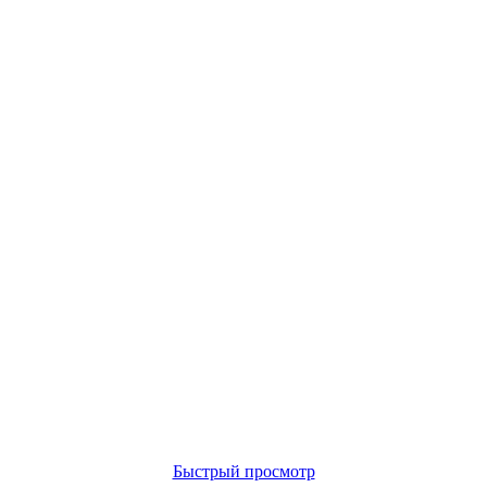
Быстрый просмотр