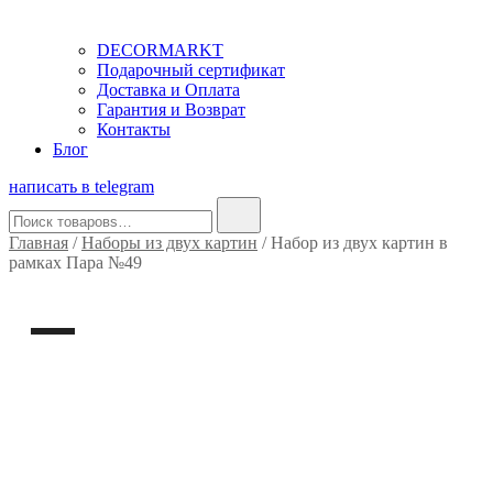
DECORMARKT
Подарочный сертификат
Доставка и Оплата
Гарантия и Возврат
Контакты
Блог
написать в telegram
Найти:
Главная
/
Наборы из двух картин
/ Набор из двух картин в
рамках Пара №49