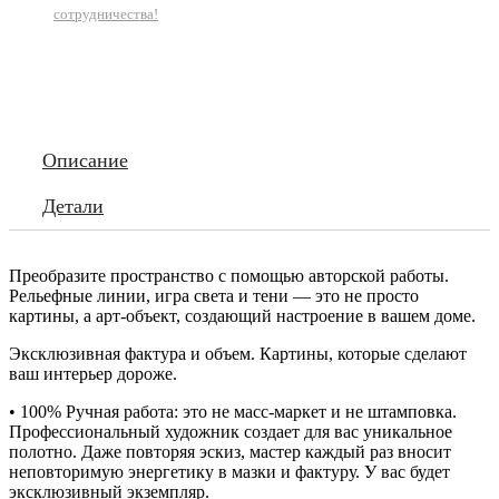
сотрудничества!
Описание
Детали
Преобразите пространство с помощью авторской работы.
Рельефные линии, игра света и тени — это не просто
картины, а арт-объект, создающий настроение в вашем доме.
Эксклюзивная фактура и объем. Картины, которые сделают
ваш интерьер дороже.
• 100% Ручная работа: это не масс-маркет и не штамповка.
Профессиональный художник создает для вас уникальное
полотно. Даже повторяя эскиз, мастер каждый раз вносит
неповторимую энергетику в мазки и фактуру. У вас будет
эксклюзивный экземпляр.