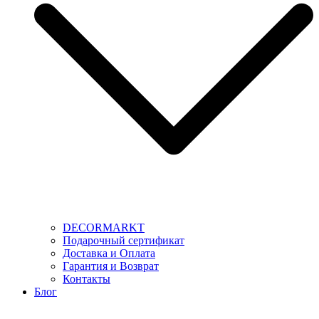
DECORMARKT
Подарочный сертификат
Доставка и Оплата
Гарантия и Возврат
Контакты
Блог