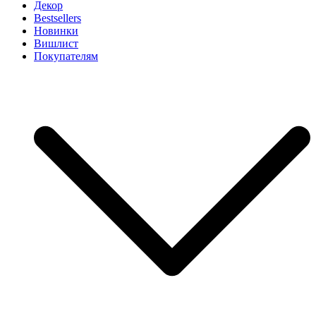
Декор
Bestsellers
Новинки
Вишлист
Покупателям