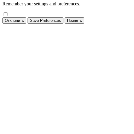
Remember your settings and preferences.
Отклонить
Save Preferences
Принять