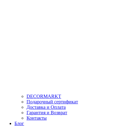
DECORMARKT
Подарочный сертификат
Доставка и Оплата
Гарантия и Возврат
Контакты
Блог