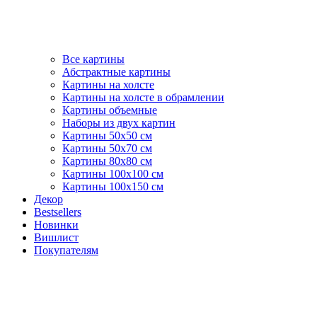
Все картины
Абстрактные картины
Картины на холсте
Картины на холсте в обрамлении
Картины объемные
Наборы из двух картин
Картины 50х50 см
Картины 50х70 см
Картины 80х80 см
Картины 100х100 см
Картины 100х150 см
Декор
Bestsellers
Новинки
Вишлист
Покупателям