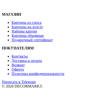
МАГАЗИН
Картины из гипса
Картины на холсте
Наборы картин
Картины объемные
Подарочный сертификат
ПОКУПАТЕЛЯМ
Контакты
Доставка и
оплата
Возврат
Оферта
Политика конфиденциальности
Написать в Telegram
© 2026 DECORMARKT.