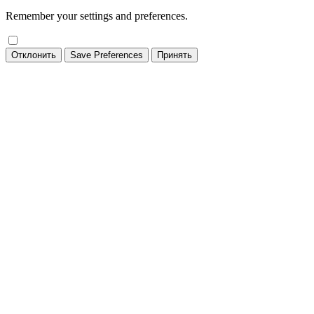
Remember your settings and preferences.
Отклонить
Save Preferences
Принять