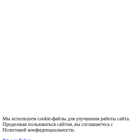
Мы используем cookie-файлы для улучшения работы сайта.
Продолжая пользоваться сайтом, вы соглашаетесь с
Политикой конфиденциальности.