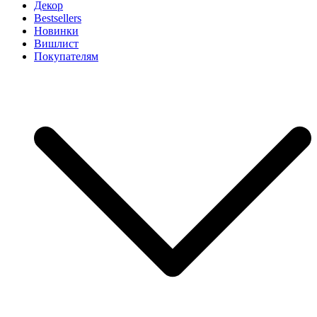
Декор
Bestsellers
Новинки
Вишлист
Покупателям