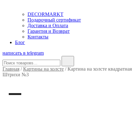
DECORMARKT
Подарочный сертификат
Доставка и Оплата
Гарантия и Возврат
Контакты
Блог
написать в telegram
Найти:
Главная
/
Картины на холсте
/ Картина на холсте квадратная
Штрихи №3