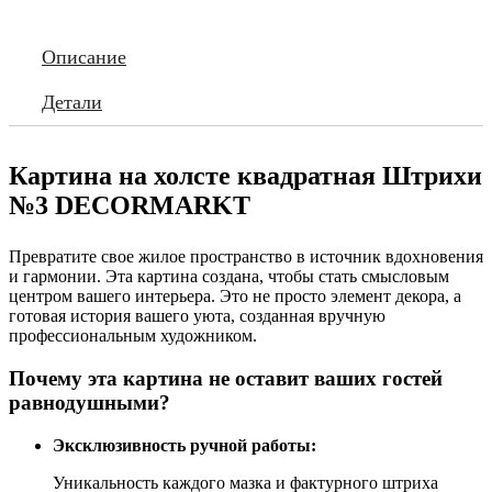
Описание
Детали
Картина на холсте квадратная Штрихи
№3 DECORMARKT
Превратите свое жилое пространство в источник вдохновения
и гармонии. Эта картина создана, чтобы стать смысловым
центром вашего интерьера. Это не просто элемент декора, а
готовая история вашего уюта, созданная вручную
профессиональным художником.
Почему эта картина не оставит ваших гостей
равнодушными?
Эксклюзивность ручной работы:
Уникальность каждого мазка и фактурного штриха