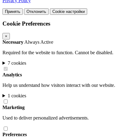
Privacy Policy
Принять
Отклонить
Cookie настройки
Cookie Preferences
×
Necessary
Always Active
Required for the website to function. Cannot be disabled.
7 cookies
Analytics
Help us understand how visitors interact with our website.
1 cookies
Marketing
Used to deliver personalized advertisements.
Preferences