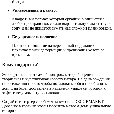
бренда.
Универсальный размер:
Квадратный формат, который органично впишется в
любое пространство, создав выразительную акцентную
зону. Вам не придется думать над сложной планировкой.
Безупречное исполнение:
Плотное натяжение на деревянный подрамник
исключает риск деформации и провисания холста со
временем.
Кому подарить?
Это картина — тот самый подарок, который оценит
творческая и чувствующая красоту натура. На день рождения,
новоселье или просто чтобы порадовать себя и преобразить
дом. Она будет доставлена в надежной упаковке, готовой к
эффектному моменту распаковки.
Создайте интерьер своей мечты вместе с DECORMARKT.
Добавьте в корзину, чтобы поселить в своем доме уникальную
историю.