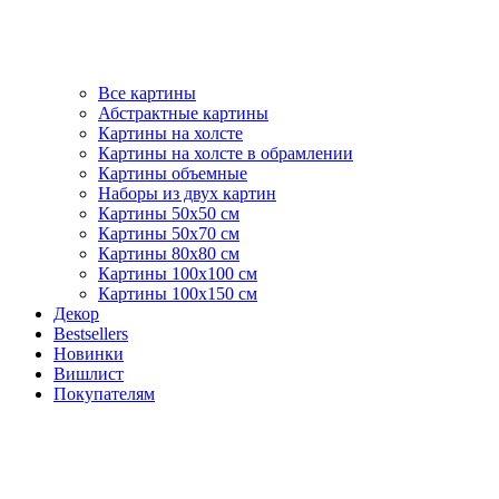
Все картины
Абстрактные картины
Картины на холсте
Картины на холсте в обрамлении
Картины объемные
Наборы из двух картин
Картины 50х50 см
Картины 50х70 см
Картины 80х80 см
Картины 100х100 см
Картины 100х150 см
Декор
Bestsellers
Новинки
Вишлист
Покупателям