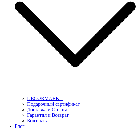
DECORMARKT
Подарочный сертификат
Доставка и Оплата
Гарантия и Возврат
Контакты
Блог