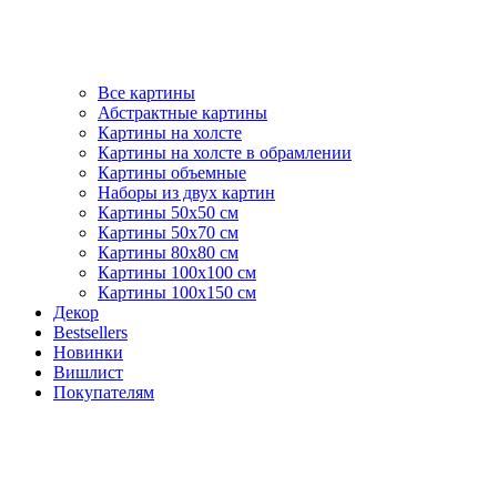
Все картины
Абстрактные картины
Картины на холсте
Картины на холсте в обрамлении
Картины объемные
Наборы из двух картин
Картины 50х50 см
Картины 50х70 см
Картины 80х80 см
Картины 100х100 см
Картины 100х150 см
Декор
Bestsellers
Новинки
Вишлист
Покупателям