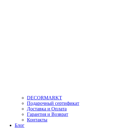
DECORMARKT
Подарочный сертификат
Доставка и Оплата
Гарантия и Возврат
Контакты
Блог