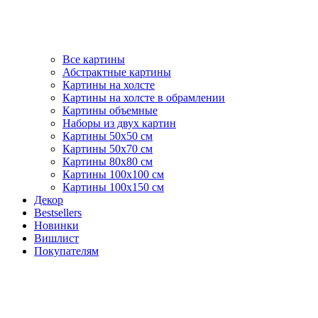
Все картины
Абстрактные картины
Картины на холсте
Картины на холсте в обрамлении
Картины объемные
Наборы из двух картин
Картины 50х50 см
Картины 50х70 см
Картины 80х80 см
Картины 100х100 см
Картины 100х150 см
Декор
Bestsellers
Новинки
Вишлист
Покупателям