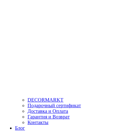
DECORMARKT
Подарочный сертификат
Доставка и Оплата
Гарантия и Возврат
Контакты
Блог