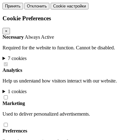
Принять
Отклонить
Cookie настройки
Cookie Preferences
×
Necessary
Always Active
Required for the website to function. Cannot be disabled.
7 cookies
Analytics
Help us understand how visitors interact with our website.
1 cookies
Marketing
Used to deliver personalized advertisements.
Preferences