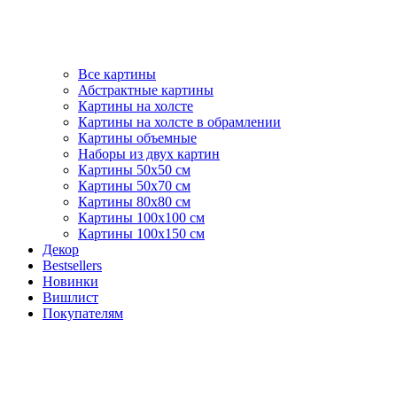
Все картины
Абстрактные картины
Картины на холсте
Картины на холсте в обрамлении
Картины объемные
Наборы из двух картин
Картины 50х50 см
Картины 50х70 см
Картины 80х80 см
Картины 100х100 см
Картины 100х150 см
Декор
Bestsellers
Новинки
Вишлист
Покупателям