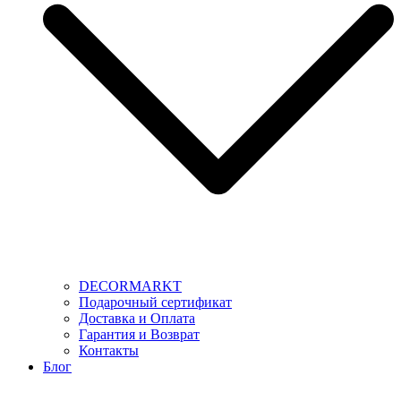
DECORMARKT
Подарочный сертификат
Доставка и Оплата
Гарантия и Возврат
Контакты
Блог