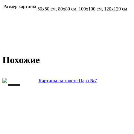
Размер картины
50х50 см, 80х80 см, 100х100 см, 120х120 см
Похожие