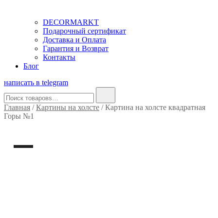
DECORMARKT
Подарочный сертификат
Доставка и Оплата
Гарантия и Возврат
Контакты
Блог
написать в telegram
Найти:
Главная
/
Картины на холсте
/ Картина на холсте квадратная
Горы №1