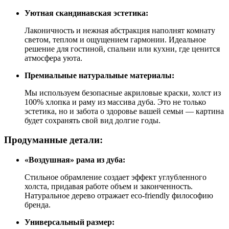
Уютная скандинавская эстетика:
Лаконичность и нежная абстракция наполнят комнату
светом, теплом и ощущением гармонии. Идеальное
решение для гостиной, спальни или кухни, где ценится
атмосфера уюта.
Премиальные натуральные материалы:
Мы используем безопасные акриловые краски, холст из
100% хлопка и раму из массива дуба. Это не только
эстетика, но и забота о здоровье вашей семьи — картина
будет сохранять свой вид долгие годы.
Продуманные детали:
«Воздушная» рама из дуба:
Стильное обрамление создает эффект углубленного
холста, придавая работе объем и законченность.
Натуральное дерево отражает eco-friendly философию
бренда.
Универсальный размер: