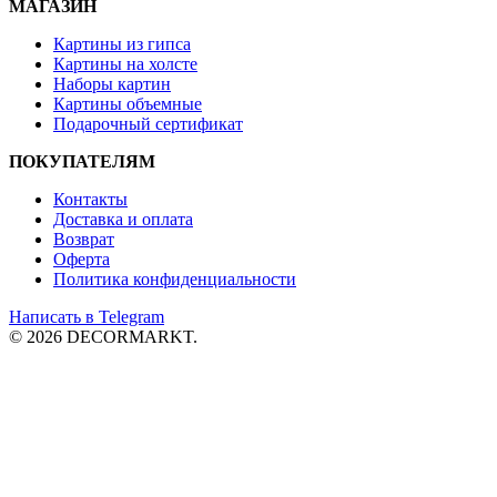
МАГАЗИН
Картины из гипса
Картины на холсте
Наборы картин
Картины объемные
Подарочный сертификат
ПОКУПАТЕЛЯМ
Контакты
Доставка и
оплата
Возврат
Оферта
Политика конфиденциальности
Написать в Telegram
© 2026 DECORMARKT.