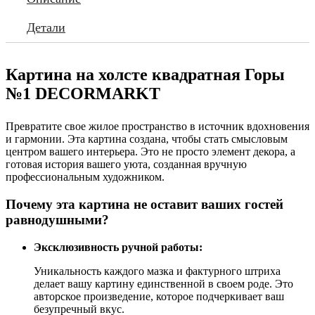
Детали
Картина на холсте квадратная Горы
№1 DECORMARKT
Превратите свое жилое пространство в источник вдохновения
и гармонии. Эта картина создана, чтобы стать смысловым
центром вашего интерьера. Это не просто элемент декора, а
готовая история вашего уюта, созданная вручную
профессиональным художником.
Почему эта картина не оставит ваших гостей
равнодушными?
Эксклюзивность ручной работы:
Уникальность каждого мазка и фактурного штриха
делает вашу картину единственной в своем роде. Это
авторское произведение, которое подчеркивает ваш
безупречный вкус.