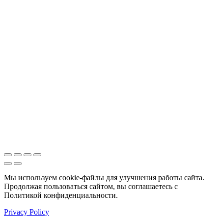
Мы используем cookie-файлы для улучшения работы сайта.
Продолжая пользоваться сайтом, вы соглашаетесь с
Политикой конфиденциальности.
Privacy Policy