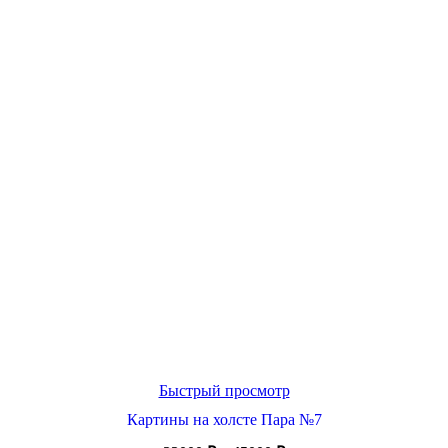
Быстрый просмотр
Картины на холсте Пара №7