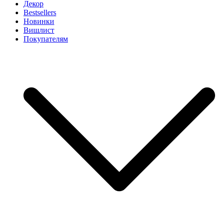
Декор
Bestsellers
Новинки
Вишлист
Покупателям