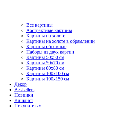
Все картины
Абстрактные картины
Картины на холсте
Картины на холсте в обрамлении
Картины объемные
Наборы из двух картин
Картины 50х50 см
Картины 50х70 см
Картины 80х80 см
Картины 100х100 см
Картины 100х150 см
Декор
Bestsellers
Новинки
Вишлист
Покупателям