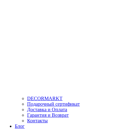
DECORMARKT
Подарочный сертификат
Доставка и Оплата
Гарантия и Возврат
Контакты
Блог