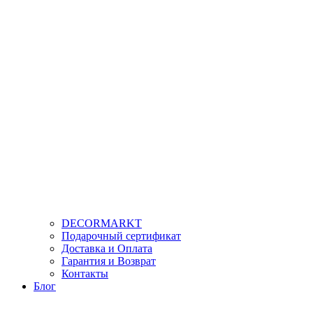
DECORMARKT
Подарочный сертификат
Доставка и Оплата
Гарантия и Возврат
Контакты
Блог