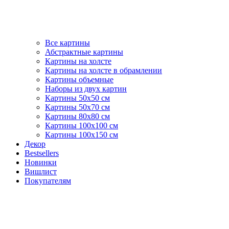
Все картины
Абстрактные картины
Картины на холсте
Картины на холсте в обрамлении
Картины объемные
Наборы из двух картин
Картины 50х50 см
Картины 50х70 см
Картины 80х80 см
Картины 100х100 см
Картины 100х150 см
Декор
Bestsellers
Новинки
Вишлист
Покупателям