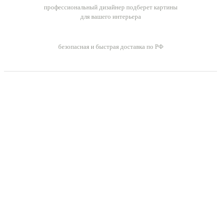
профессиональный дизайнер подберет картины
для вашего интерьера
Бесплатная доставка заказов
безопасная и быстрая доставка по РФ