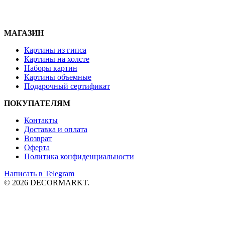
МАГАЗИН
Картины из гипса
Картины на холсте
Наборы картин
Картины объемные
Подарочный сертификат
ПОКУПАТЕЛЯМ
Контакты
Доставка и
оплата
Возврат
Оферта
Политика конфиденциальности
Написать в Telegram
© 2026 DECORMARKT.