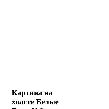
Картина на
холсте Белые