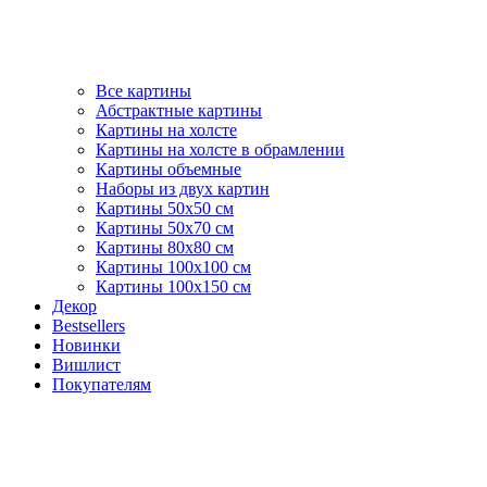
Все картины
Абстрактные картины
Картины на холсте
Картины на холсте в обрамлении
Картины объемные
Наборы из двух картин
Картины 50х50 см
Картины 50х70 см
Картины 80х80 см
Картины 100х100 см
Картины 100х150 см
Декор
Bestsellers
Новинки
Вишлист
Покупателям