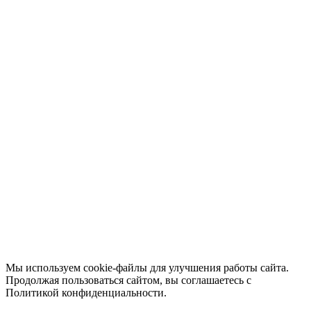
Мы используем cookie-файлы для улучшения работы сайта.
Продолжая пользоваться сайтом, вы соглашаетесь с
Политикой конфиденциальности.