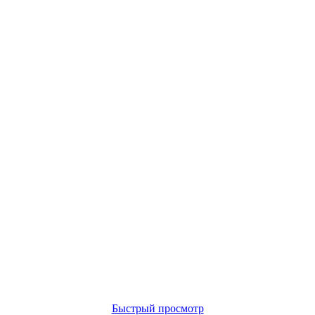
Быстрый просмотр