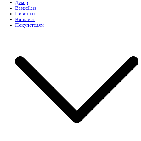
Декор
Bestsellers
Новинки
Вишлист
Покупателям