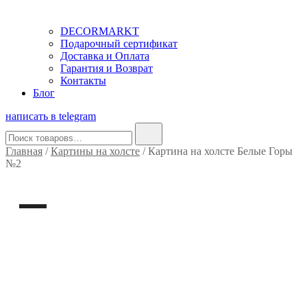
DECORMARKT
Подарочный сертификат
Доставка и Оплата
Гарантия и Возврат
Контакты
Блог
написать в telegram
Найти:
Главная
/
Картины на холсте
/ Картина на холсте Белые Горы
№2