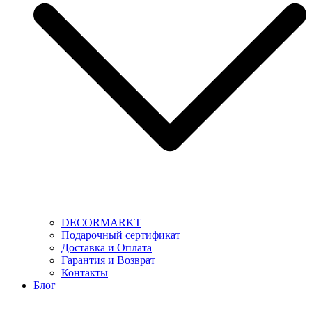
DECORMARKT
Подарочный сертификат
Доставка и Оплата
Гарантия и Возврат
Контакты
Блог