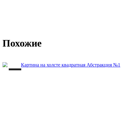
Похожие