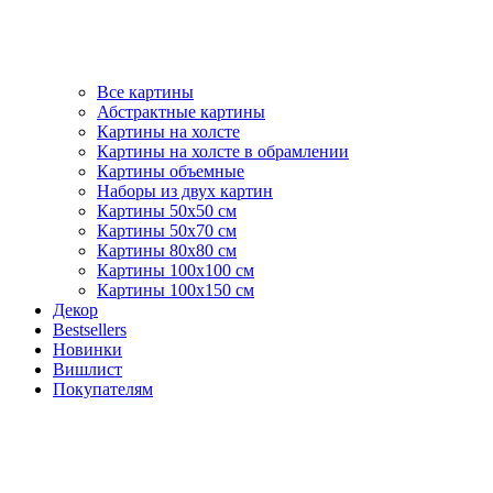
Все картины
Абстрактные картины
Картины на холсте
Картины на холсте в обрамлении
Картины объемные
Наборы из двух картин
Картины 50х50 см
Картины 50х70 см
Картины 80х80 см
Картины 100х100 см
Картины 100х150 см
Декор
Bestsellers
Новинки
Вишлист
Покупателям