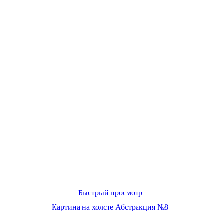
Быстрый просмотр
Картина на холсте Абстракция №8