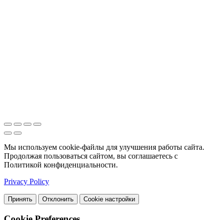
Мы используем cookie-файлы для улучшения работы сайта.
Продолжая пользоваться сайтом, вы соглашаетесь с
Политикой конфиденциальности.
Privacy Policy
Принять
Отклонить
Cookie настройки
Cookie Preferences