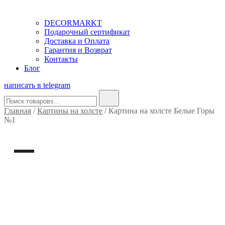
DECORMARKT
Подарочный сертификат
Доставка и Оплата
Гарантия и Возврат
Контакты
Блог
написать в telegram
Найти:
Главная
/
Картины на холсте
/ Картина на холсте Белые Горы
№1