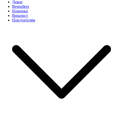
Декор
Bestsellers
Новинки
Вишлист
Покупателям