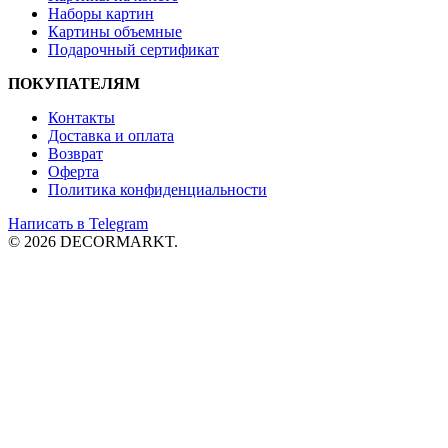
Наборы картин
Картины объемные
Подарочный сертификат
ПОКУПАТЕЛЯМ
Контакты
Доставка и
оплата
Возврат
Оферта
Политика конфиденциальности
Написать в Telegram
© 2026 DECORMARKT.