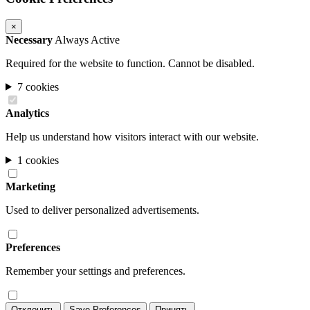
×
Necessary
Always Active
Required for the website to function. Cannot be disabled.
7 cookies
Analytics
Help us understand how visitors interact with our website.
1 cookies
Marketing
Used to deliver personalized advertisements.
Preferences
Remember your settings and preferences.
Отклонить
Save Preferences
Принять