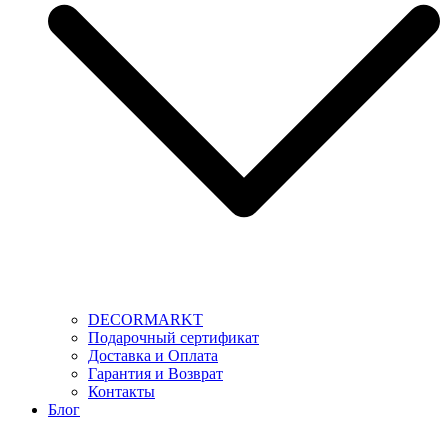
DECORMARKT
Подарочный сертификат
Доставка и Оплата
Гарантия и Возврат
Контакты
Блог