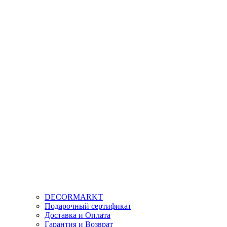
DECORMARKT
Подарочный сертификат
Доставка и Оплата
Гарантия и Возврат