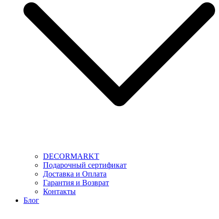
DECORMARKT
Подарочный сертификат
Доставка и Оплата
Гарантия и Возврат
Контакты
Блог