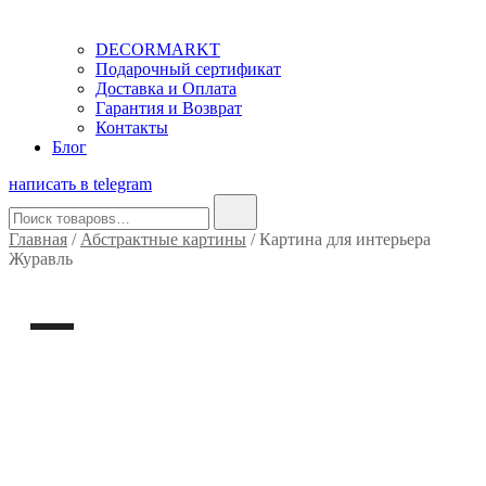
DECORMARKT
Подарочный сертификат
Доставка и Оплата
Гарантия и Возврат
Контакты
Блог
написать в telegram
Найти:
Главная
/
Абстрактные картины
/ Картина для интерьера
Журавль