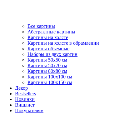
Все картины
Абстрактные картины
Картины на холсте
Картины на холсте в обрамлении
Картины объемные
Наборы из двух картин
Картины 50х50 см
Картины 50х70 см
Картины 80х80 см
Картины 100х100 см
Картины 100х150 см
Декор
Bestsellers
Новинки
Вишлист
Покупателям