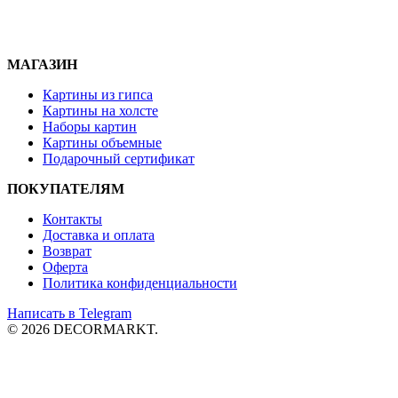
МАГАЗИН
Картины из гипса
Картины на холсте
Наборы картин
Картины объемные
Подарочный сертификат
ПОКУПАТЕЛЯМ
Контакты
Доставка и
оплата
Возврат
Оферта
Политика конфиденциальности
Написать в Telegram
© 2026 DECORMARKT.