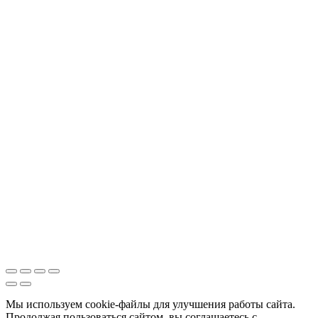
Мы используем cookie-файлы для улучшения работы сайта.
Продолжая пользоваться сайтом, вы соглашаетесь с