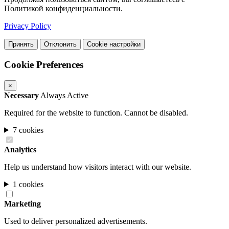
Политикой конфиденциальности.
Privacy Policy
Принять
Отклонить
Cookie настройки
Cookie Preferences
×
Necessary
Always Active
Required for the website to function. Cannot be disabled.
7 cookies
Analytics
Help us understand how visitors interact with our website.
1 cookies
Marketing
Used to deliver personalized advertisements.