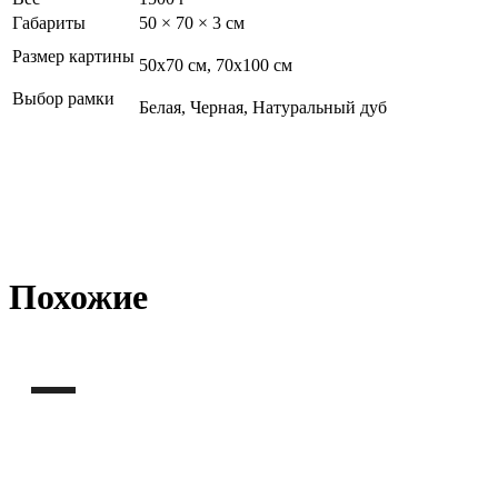
Габариты
50 × 70 × 3 см
Размер картины
50х70 см, 70х100 см
Выбор рамки
Белая, Черная, Натуральный дуб
Похожие