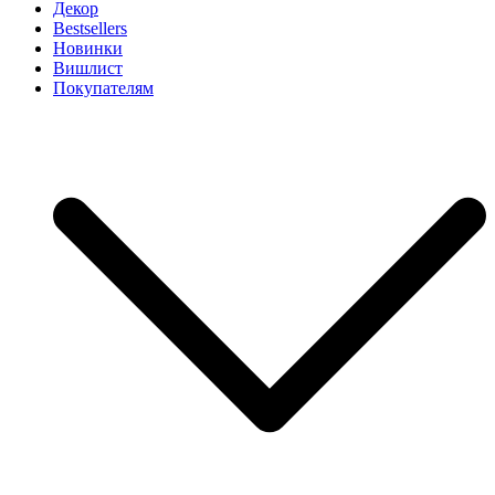
Декор
Bestsellers
Новинки
Вишлист
Покупателям