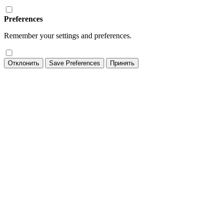
Preferences
Remember your settings and preferences.
Отклонить
Save Preferences
Принять