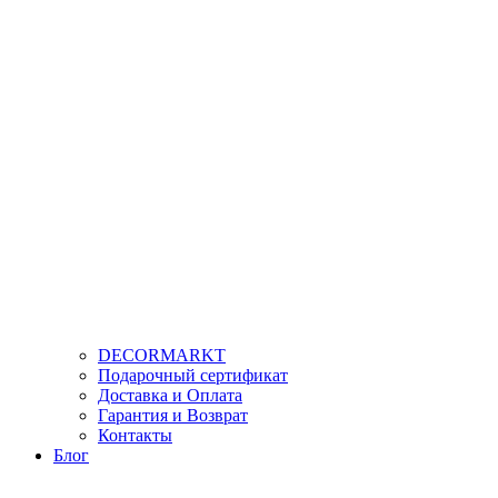
DECORMARKT
Подарочный сертификат
Доставка и Оплата
Гарантия и Возврат
Контакты
Блог