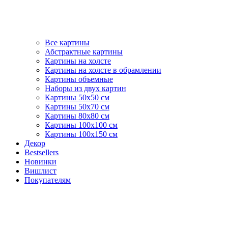
Все картины
Абстрактные картины
Картины на холсте
Картины на холсте в обрамлении
Картины объемные
Наборы из двух картин
Картины 50х50 см
Картины 50х70 см
Картины 80х80 см
Картины 100х100 см
Картины 100х150 см
Декор
Bestsellers
Новинки
Вишлист
Покупателям