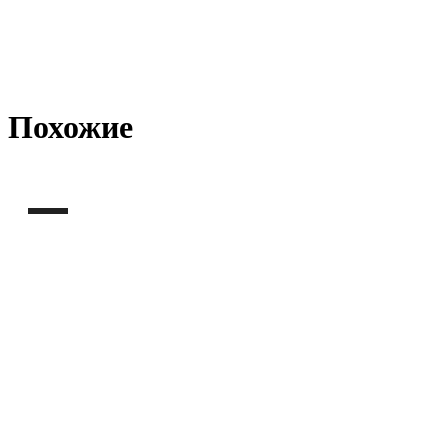
Похожие