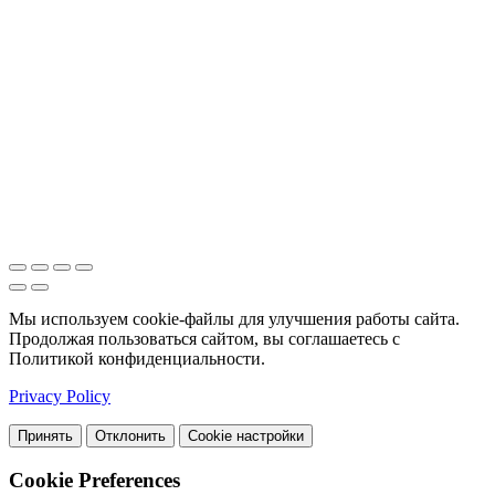
Мы используем cookie-файлы для улучшения работы сайта.
Продолжая пользоваться сайтом, вы соглашаетесь с
Политикой конфиденциальности.
Privacy Policy
Принять
Отклонить
Cookie настройки
Cookie Preferences