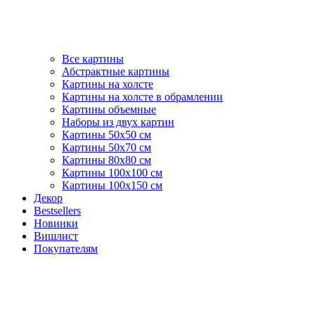
Все картины
Абстрактные картины
Картины на холсте
Картины на холсте в обрамлении
Картины объемные
Наборы из двух картин
Картины 50х50 см
Картины 50х70 см
Картины 80х80 см
Картины 100х100 см
Картины 100х150 см
Декор
Bestsellers
Новинки
Вишлист
Покупателям