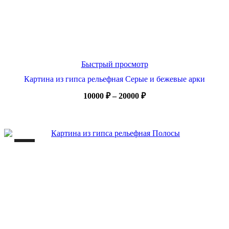
Быстрый просмотр
Картина из гипса рельефная Серые и бежевые арки
Диапазон
10000
₽
–
20000
₽
цен:
10000 ₽
–
20000 ₽