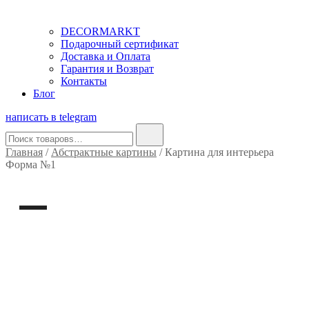
DECORMARKT
Подарочный сертификат
Доставка и Оплата
Гарантия и Возврат
Контакты
Блог
написать в telegram
Найти:
Главная
/
Абстрактные картины
/ Картина для интерьера
Форма №1