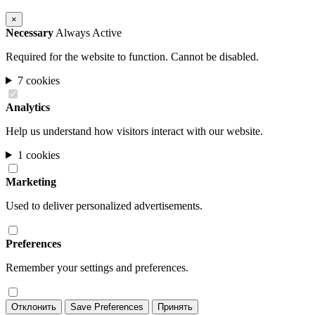
×
Necessary
Always Active
Required for the website to function. Cannot be disabled.
7 cookies
Analytics
Help us understand how visitors interact with our website.
1 cookies
Marketing
Used to deliver personalized advertisements.
Preferences
Remember your settings and preferences.
Отклонить
Save Preferences
Принять