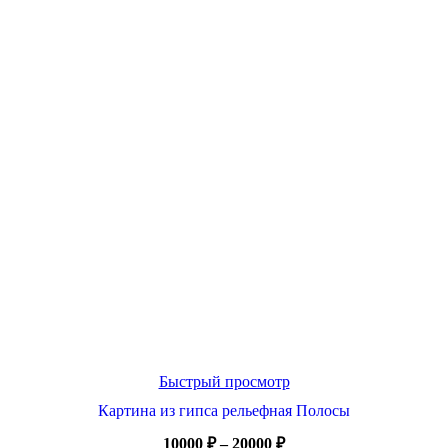
Быстрый просмотр
Картина из гипса рельефная Полосы
Диапазон
10000
₽
–
20000
₽