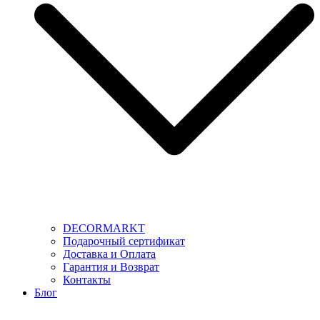
DECORMARKT
Подарочный сертификат
Доставка и Оплата
Гарантия и Возврат
Контакты
Блог