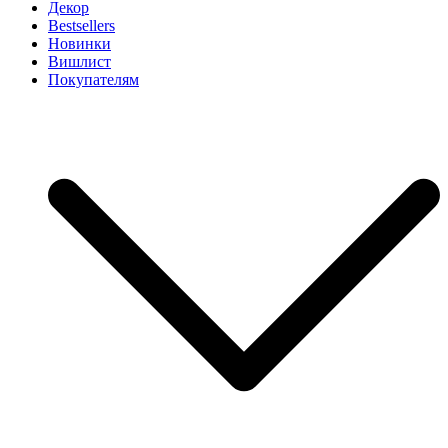
Декор
Bestsellers
Новинки
Вишлист
Покупателям