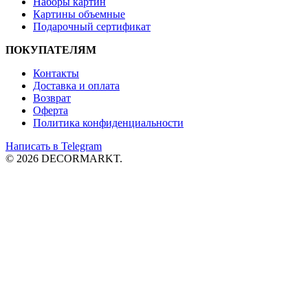
Наборы картин
Картины объемные
Подарочный сертификат
ПОКУПАТЕЛЯМ
Контакты
Доставка и
оплата
Возврат
Оферта
Политика конфиденциальности
Написать в Telegram
© 2026 DECORMARKT.