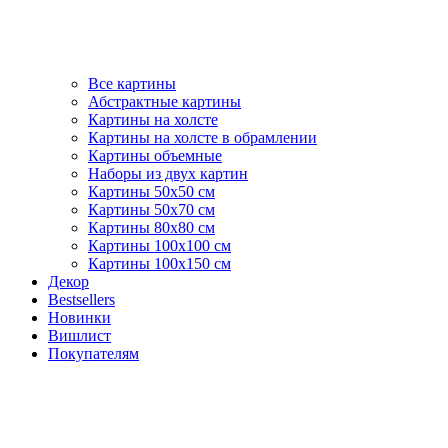
Все картины
Абстрактные картины
Картины на холсте
Картины на холсте в обрамлении
Картины объемные
Наборы из двух картин
Картины 50х50 см
Картины 50х70 см
Картины 80х80 см
Картины 100х100 см
Картины 100х150 см
Декор
Bestsellers
Новинки
Вишлист
Покупателям