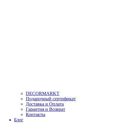
DECORMARKT
Подарочный сертификат
Доставка и Оплата
Гарантия и Возврат
Контакты
Блог